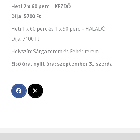
Heti 2 x 60 perc – KEZDŐ
Díja: 5700 Ft
Heti 1 x 60 perc és 1 x 90 perc – HALADÓ
Díja: 7100 Ft
Helyszín: Sárga terem és Fehér terem
Első óra, nyílt óra: szeptember 3., szerda