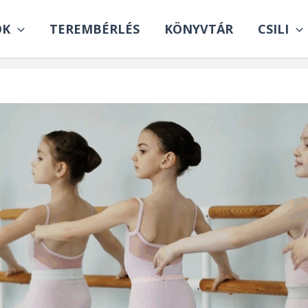
OK
TEREMBÉRLÉS
KÖNYVTÁR
CSILI