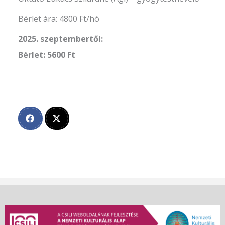
Bérlet ára: 4800 Ft/hó
2025. szeptembertől:
Bérlet: 5600 Ft