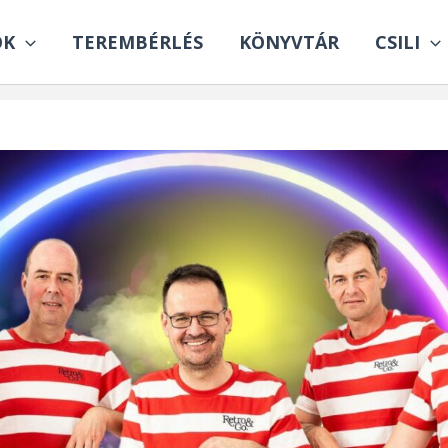
OK
TEREMBÉRLÉS
KÖNYVTÁR
CSILI