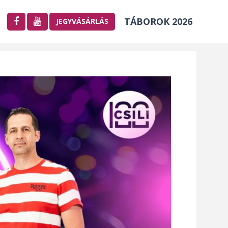
TÁBOROK 2026
JEGYVÁSÁRLÁS