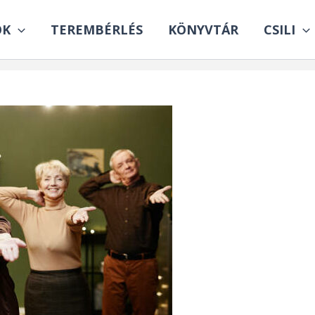
OK
TEREMBÉRLÉS
KÖNYVTÁR
CSILI