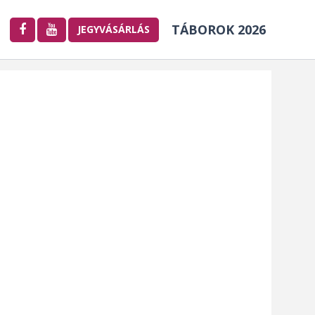
TÁBOROK 2026
JEGYVÁSÁRLÁS