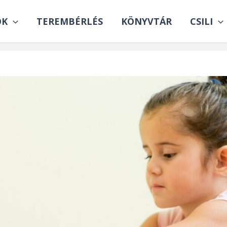
OK
TEREMBÉRLÉS
KÖNYVTÁR
CSILI