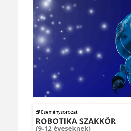
Eseménysorozat
ROBOTIKA SZAKKÖR
(9-12 éveseknek)