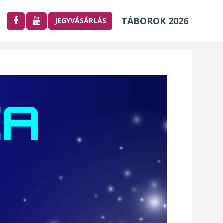
TÁBOROK 2026
JEGYVÁSÁRLÁS