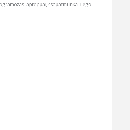
rogramozás laptoppal, csapatmunka, Lego