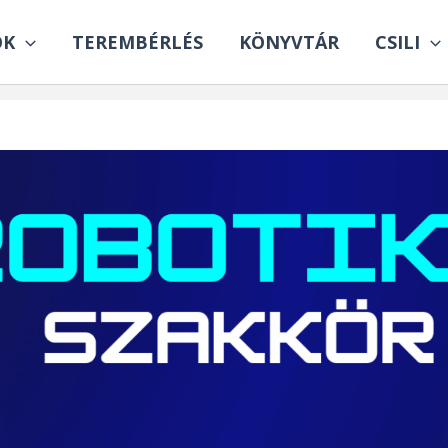
OK
TEREMBÉRLÉS
KÖNYVTÁR
CSILI